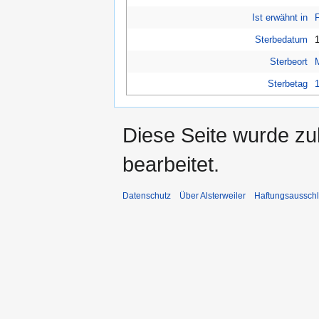
Ist erwähnt in
Sterbedatum
Sterbeort
Sterbetag
Diese Seite wurde zu
bearbeitet.
Datenschutz
Über Alsterweiler
Haftungsaussch