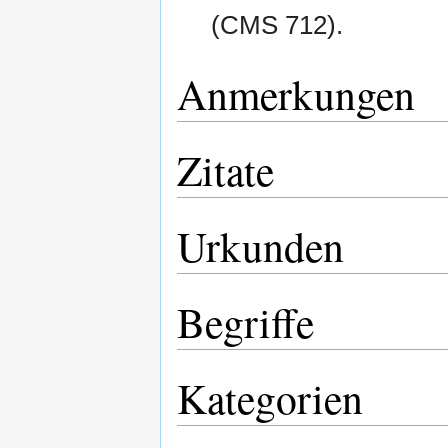
(CMS 712).
Anmerkungen
Zitate
Urkunden
Begriffe
Kategorien