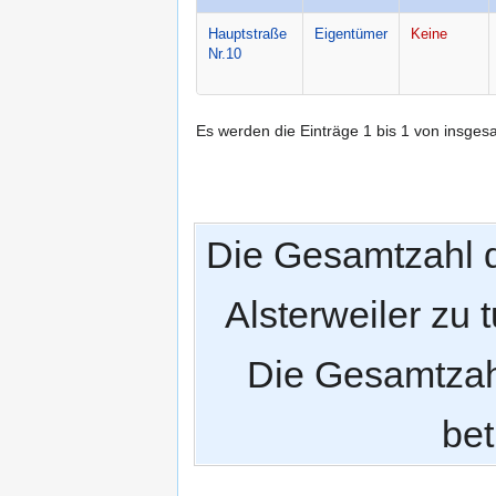
Hauptstraße 
Eigentümer
Keine
Nr.10
Es werden die Einträge 1 bis 1 von insges
Die Gesamtzahl 
Alsterweiler zu 
Die Gesamtzah
bet