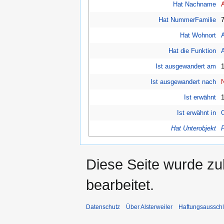
Hat Nachname
Hat NummerFamilie
Hat Wohnort
A
Hat die Funktion
Ist ausgewandert am
Ist ausgewandert nach
Ist erwähnt
Ist erwähnt in
Hat Unterobjekt
Diese Seite wurde zu
bearbeitet.
Datenschutz
Über Alsterweiler
Haftungsaussch