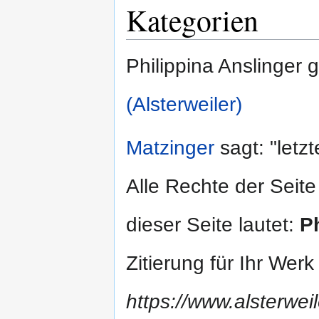
Kategorien
Philippina Anslinger
(Alsterweiler)
Matzinger
sagt: "letz
Alle Rechte der Seite
dieser Seite lautet:
P
Zitierung für Ihr Wer
https://www.alsterweil