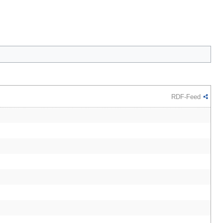
RDF-Feed