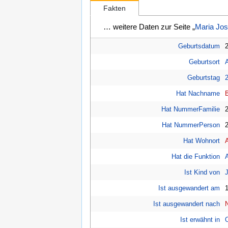
Fakten
… weitere Daten zur Seite „
Maria Jo
Geburtsdatum
Geburtsort
A
Geburtstag
Hat Nachname
Hat NummerFamilie
Hat NummerPerson
Hat Wohnort
Hat die Funktion
Ist Kind von
Ist ausgewandert am
Ist ausgewandert nach
Ist erwähnt in