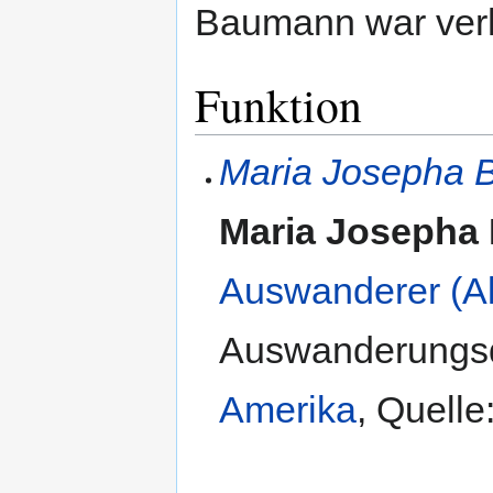
Baumann war verh
Funktion
Maria Josepha
Maria Josepha
Auswanderer (Al
Auswanderungs
Amerika
,
Quelle