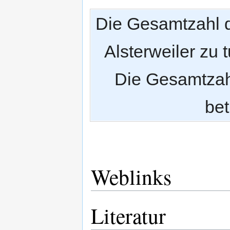
Die Gesamtzahl 
Alsterweiler zu 
Die Gesamtzah
bet
Weblinks
Literatur