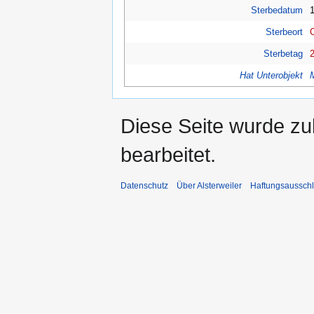
Sterbedatum
Sterbeort
Sterbetag
Hat Unterobjekt
Diese Seite wurde zu
bearbeitet.
Datenschutz
Über Alsterweiler
Haftungsaussch