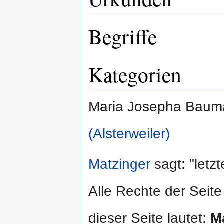
Begriffe
Kategorien
Maria Josepha Bauma
(Alsterweiler)
Matzinger
sagt: "letz
Alle Rechte der Seite
dieser Seite lautet:
M