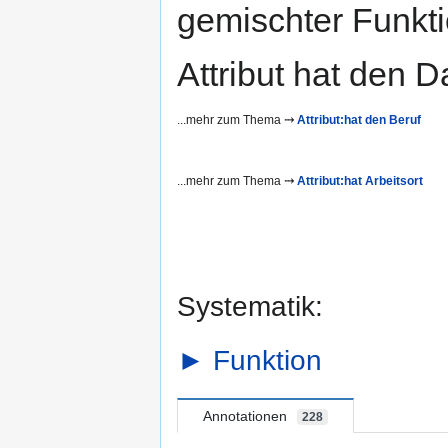
gemischter Funkti
Attribut hat den 
...mehr zum Thema
⤑
Attribut:hat den Beruf
...mehr zum Thema
⤑
Attribut:hat Arbeitsort
Systematik:
►
Funktion
Annotationen
228