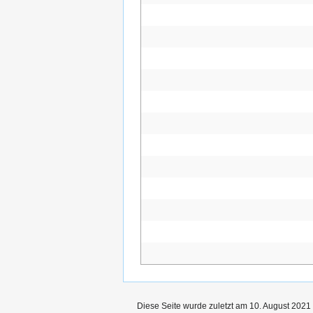
Diese Seite wurde zuletzt am 10. August 2021