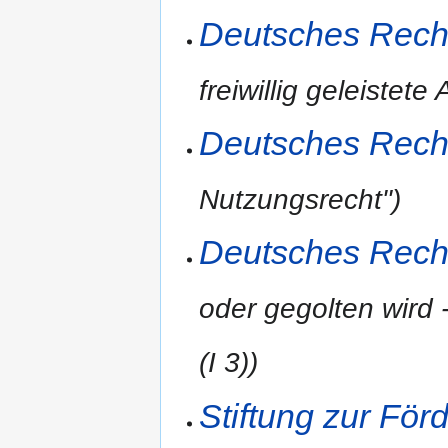
Deutsches Rech
freiwillig geleistete
Deutsches Rech
Nutzungsrecht")
Deutsches Rech
oder gegolten wird 
(I 3))
Stiftung zur För