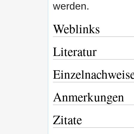
werden.
Weblinks
Literatur
Einzelnachweis
Anmerkungen
Zitate