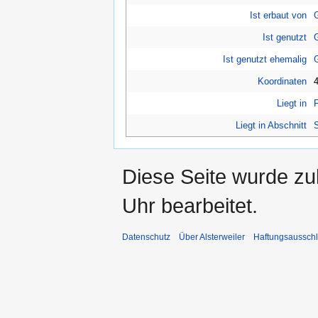
Ist erbaut von
Ist genutzt
Ist genutzt ehemalig
Koordinaten
4
Liegt in
Liegt in Abschnitt
Diese Seite wurde z
Uhr bearbeitet.
Datenschutz
Über Alsterweiler
Haftungsaussch