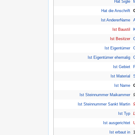
Hat Sigle
Hat die Anschrift
Ist AndererName
A
Ist Baustil
Ist Besitzer
Ist Eigentümer
Ist Eigentümer ehemalig
Ist Gebiet
Ist Material
Ist Name
Ist Steinnummer Maikammer
Ist Steinnummer Sankt Martin
Ist Typ
Ist ausgerichtet
Ist erbaut in