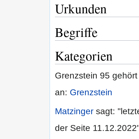
Urkunden
Begriffe
Kategorien
Grenzstein 95 gehört
an:
Grenzstein
Matzinger
sagt: "letz
der Seite 11.12.2022"