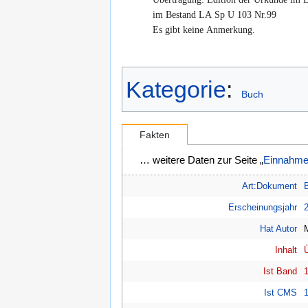
im Bestand LA Sp U 103 Nr.99
Es gibt keine Anmerkung.
Kategorie
:
Buch
Fakten
… weitere Daten zur Seite „
Einnahme
Art:Dokument
Erscheinungsjahr
Hat Autor
Inhalt
Ist Band
Ist CMS