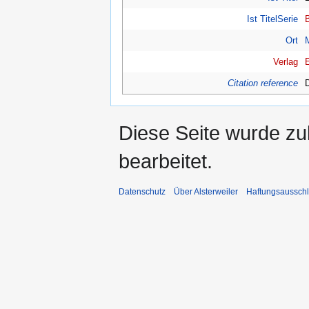
Ist TitelSerie
Ort
Verlag
Citation reference
Diese Seite wurde zu
bearbeitet.
Datenschutz
Über Alsterweiler
Haftungsaussch