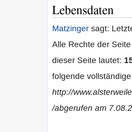
Lebensdaten
Matzinger
sagt: Letzt
Alle Rechte der Seite
dieser Seite lautet:
1
folgende vollständig
http://www.alsterweil
/abgerufen am 7.08.