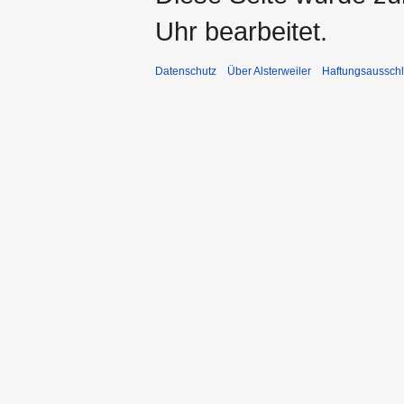
Uhr bearbeitet.
Datenschutz
Über Alsterweiler
Haftungsaussch