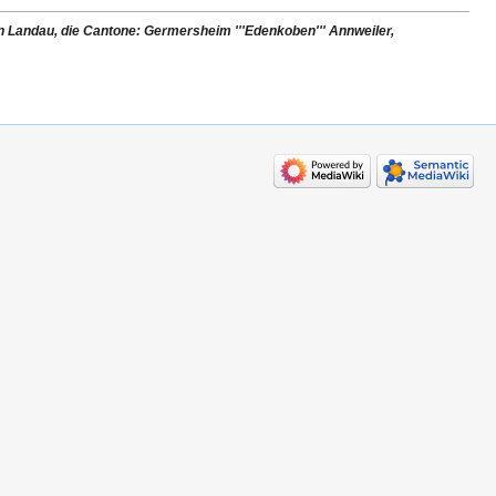
on Landau, die Cantone: Germersheim '''Edenkoben''' Annweiler,