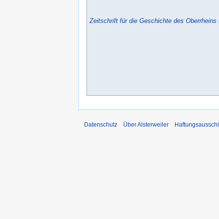
Zeitschrift für die Geschichte des Oberrheins
Datenschutz
Über Alsterweiler
Haftungsaussch