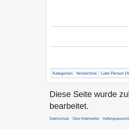
Kategorien
:
Verzeichnis
Liste Person (A
Diese Seite wurde zu
bearbeitet.
Datenschutz
Über Alsterweiler
Haftungsaussch