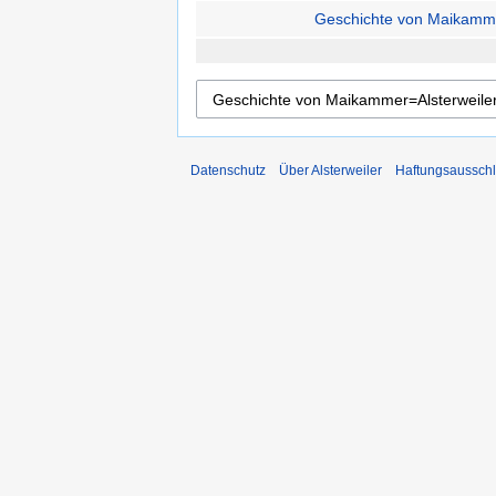
Geschichte von Maikammer
Datenschutz
Über Alsterweiler
Haftungsaussch