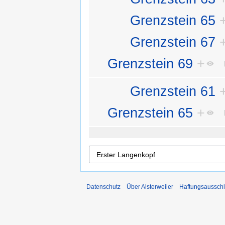
Grenzstein 65
Grenzstein 67
Grenzstein 69
+
Grenzstein 61
Grenzstein 65
+
Datenschutz
Über Alsterweiler
Haftungsaussch