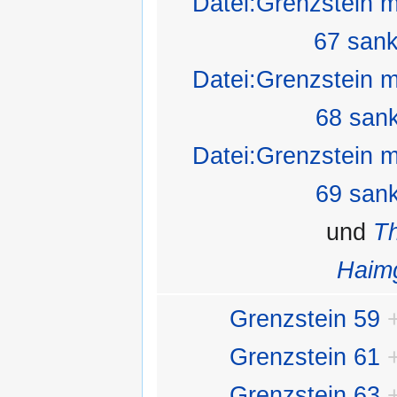
Datei:Grenzstein m
67 sank
Datei:Grenzstein m
68 sank
Datei:Grenzstein m
69 sank
und
Th
Haimg
Grenzstein 59
Grenzstein 61
Grenzstein 63