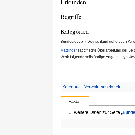
Urkunden
Begriffe
Kategorien
Bundesrepublik Deutschland gehört den Kat
Matzinger
sagt: "letzte Überarbeitung der Sei
Werk folgende vollständige Angabe:
https://
Kategorie
:
Verwaltungseinheit
Fakten
… weitere Daten zur Seite „
Bunde