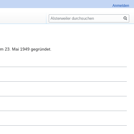
Anmelden
Suche
um 23. Mai 1949 gegründet.