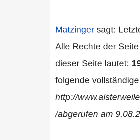
Matzinger
sagt: Letzt
Alle Rechte der Seite
dieser Seite lautet:
1
folgende vollständig
http://www.alsterweil
/abgerufen am 9.08.