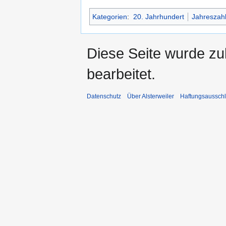
Kategorien
:
20. Jahrhundert
Jahreszah
Diese Seite wurde zu
bearbeitet.
Datenschutz
Über Alsterweiler
Haftungsaussch