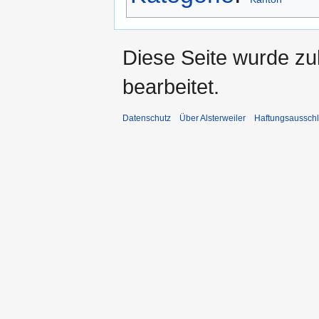
Diese Seite wurde zu
bearbeitet.
Datenschutz
Über Alsterweiler
Haftungsaussch