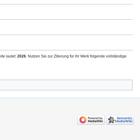
ite lautet:
2026
. Nutzen Sie zur Zitierung für ihr Werk folgende vollständige