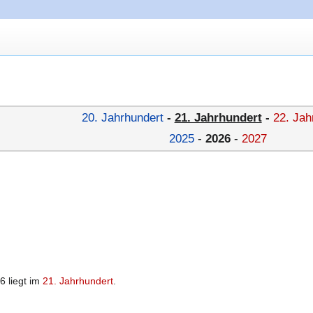
20. Jahrhundert
-
21. Jahrhundert
-
22. Jah
2025
-
2026
-
2027
6 liegt im
21. Jahrhundert
.