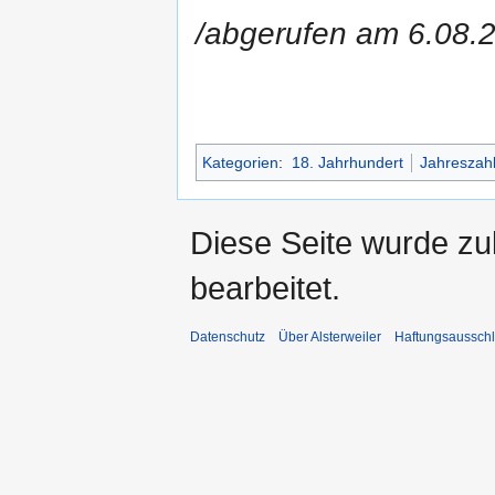
/abgerufen am 6.08.
Kategorien
:
18. Jahrhundert
Jahreszah
Diese Seite wurde zu
bearbeitet.
Datenschutz
Über Alsterweiler
Haftungsaussch