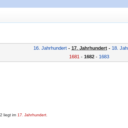
16. Jahrhundert
-
17. Jahrhundert
-
18. Jah
1681
-
1682
-
1683
2 liegt im
17. Jahrhundert
.