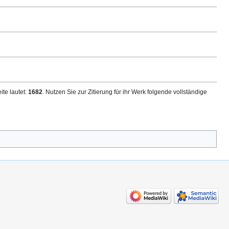
ite lautet:
1682
. Nutzen Sie zur Zitierung für ihr Werk folgende vollständige