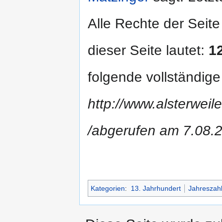
Alle Rechte der Seite
dieser Seite lautet:
1
folgende vollständig
http://www.alsterweil
/abgerufen am 7.08.
Kategorien
:
13. Jahrhundert
Jahreszah