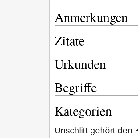
Anmerkungen
Zitate
Urkunden
Begriffe
Kategorien
Unschlitt gehört den