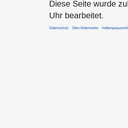
Diese Seite wurde z
Uhr bearbeitet.
Datenschutz
Über Alsterweiler
Haftungsaussch