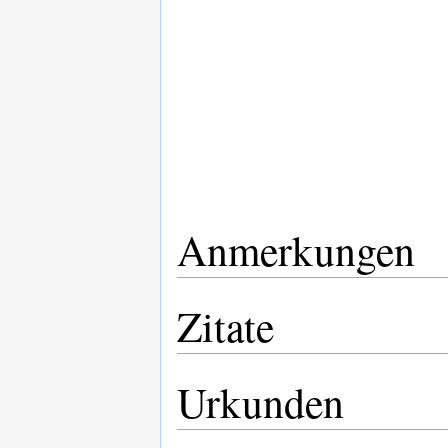
Anmerkungen
Zitate
Urkunden