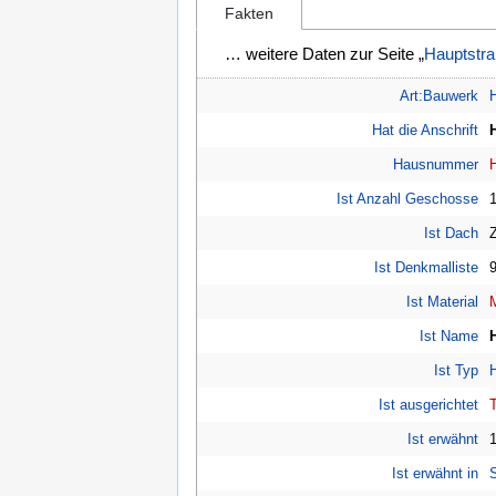
Fakten
… weitere Daten zur Seite „
Hauptstra
Art:Bauwerk
Hat die Anschrift
Hausnummer
Ist Anzahl Geschosse
Ist Dach
Ist Denkmalliste
Ist Material
Ist Name
Ist Typ
Ist ausgerichtet
Ist erwähnt
Ist erwähnt in