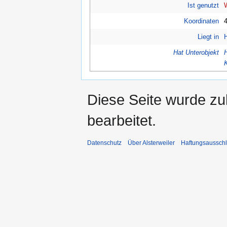
Ist genutzt
Koordinaten
4
Liegt in
Hat Unterobjekt
Diese Seite wurde zu
bearbeitet.
Datenschutz
Über Alsterweiler
Haftungsaussch