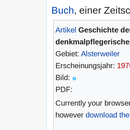
Buch
, einer Zeitsc
Artikel
Geschichte de
denkmalpflegerische
Gebiet:
Alsterweiler
Erscheinungsjahr:
197
Bild:
PDF:
Currently your browse
however
download the