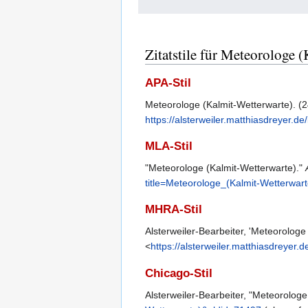
Zitatstile für Meteorologe 
APA-Stil
Meteorologe (Kalmit-Wetterwarte). 
https://alsterweiler.matthiasdreyer.
MLA-Stil
"Meteorologe (Kalmit-Wetterwarte)."
title=Meteorologe_(Kalmit-Wetterwar
MHRA-Stil
Alsterweiler-Bearbeiter, 'Meteorologe
<
https://alsterweiler.matthiasdreyer
Chicago-Stil
Alsterweiler-Bearbeiter, "Meteorologe