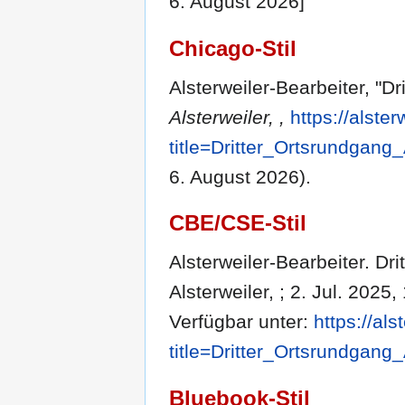
6. August 2026]
Chicago-Stil
Alsterweiler-Bearbeiter, "Dr
Alsterweiler, ,
https://alste
title=Dritter_Ortsrundgang
6. August 2026).
CBE/CSE-Stil
Alsterweiler-Bearbeiter. Dri
Alsterweiler, ; 2. Jul. 2025
Verfügbar unter:
https://al
title=Dritter_Ortsrundgang
Bluebook-Stil