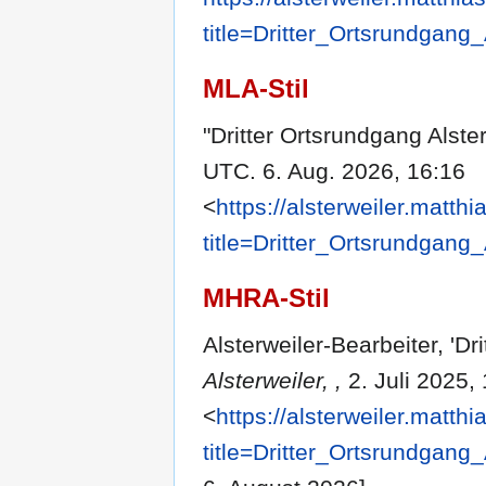
title=Dritter_Ortsrundgang
MLA-Stil
"Dritter Ortsrundgang Alste
UTC. 6. Aug. 2026, 16:16
<
https://alsterweiler.matth
title=Dritter_Ortsrundgang
MHRA-Stil
Alsterweiler-Bearbeiter, 'Dr
Alsterweiler, ,
2. Juli 2025,
<
https://alsterweiler.matth
title=Dritter_Ortsrundgang