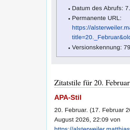
Datum des Abrufs: 7
Permanente URL:
https://alsterweiler.
title=20._Februar&o
Versionskennung: 7
Zitatstile für 20. Februar
APA-Stil
20. Februar. (17. Februar 
August 2026, 22:09 von
https://alsterweiler.matthi