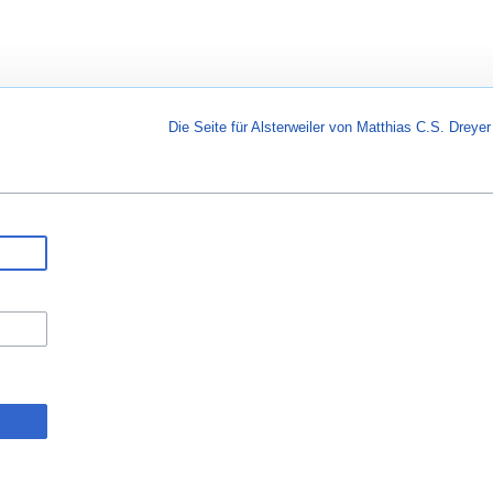
Die Seite für Alsterweiler von Matthias C.S. Dreyer