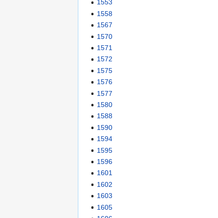
1553
1558
1567
1570
1571
1572
1575
1576
1577
1580
1588
1590
1594
1595
1596
1601
1602
1603
1605