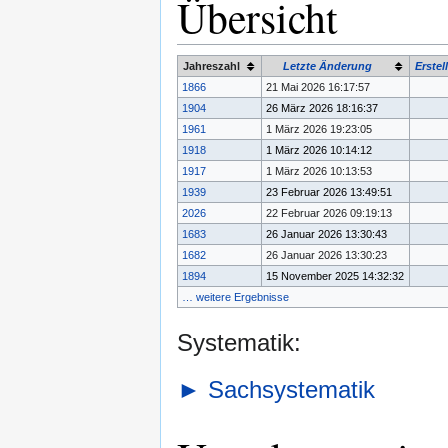
Übersicht
Jahreszahl
Letzte Änderung
Erstel
1866
21 Mai 2026 16:17:57
1904
26 März 2026 18:16:37
1961
1 März 2026 19:23:05
1918
1 März 2026 10:14:12
1917
1 März 2026 10:13:53
1939
23 Februar 2026 13:49:51
2026
22 Februar 2026 09:19:13
1683
26 Januar 2026 13:30:43
1682
26 Januar 2026 13:30:23
1894
15 November 2025 14:32:32
… weitere Ergebnisse
Systematik:
►
Sachsystematik