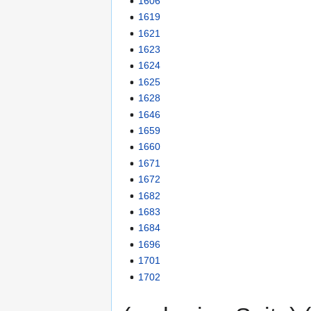
1606
1619
1621
1623
1624
1625
1628
1646
1659
1660
1671
1672
1682
1683
1684
1696
1701
1702