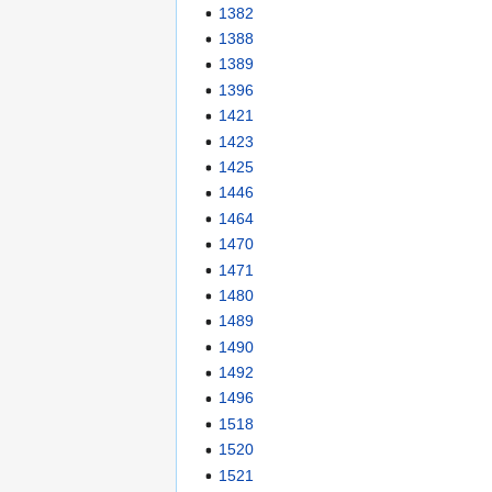
1382
1388
1389
1396
1421
1423
1425
1446
1464
1470
1471
1480
1489
1490
1492
1496
1518
1520
1521