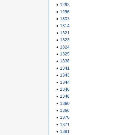
1292
1296
1307
1314
1321
1323
1324
1325
1338
1341
1343
1344
1346
1348
1360
1366
1370
1371
1381