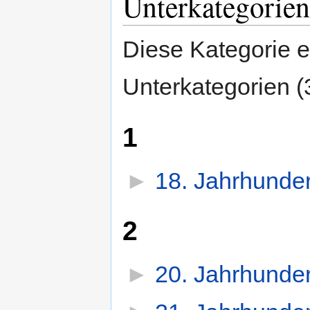
Unterkategorien
Diese Kategorie e
Unterkategorien (
1
►
18. Jahrhunder
2
►
20. Jahrhunder