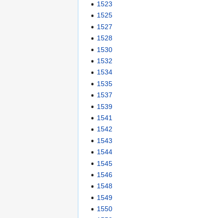
1523
1525
1527
1528
1530
1532
1534
1535
1537
1539
1541
1542
1543
1544
1545
1546
1548
1549
1550