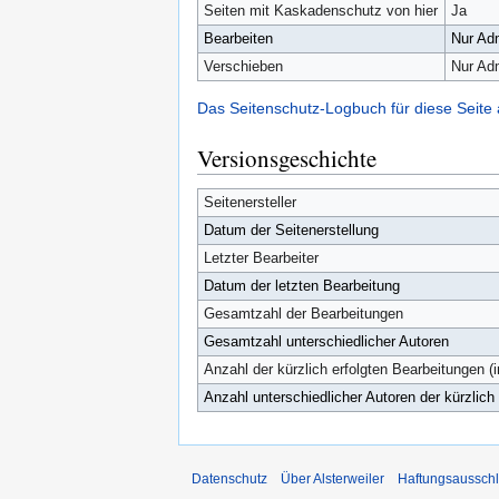
Seiten mit Kaskadenschutz von hier
Ja
Bearbeiten
Nur Adm
Verschieben
Nur Adm
Das Seitenschutz-Logbuch für diese Seite
Versionsgeschichte
Seitenersteller
Datum der Seitenerstellung
Letzter Bearbeiter
Datum der letzten Bearbeitung
Gesamtzahl der Bearbeitungen
Gesamtzahl unterschiedlicher Autoren
Anzahl der kürzlich erfolgten Bearbeitungen (
Anzahl unterschiedlicher Autoren der kürzlich
Datenschutz
Über Alsterweiler
Haftungsaussch