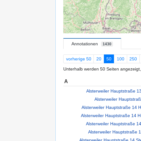
Annotationen
1430
vorherige 50
20
50
100
250
Unterhalb werden 50 Seiten angezeigt, 
A
Alsterweiler Hauptstraße 13
Alsterweiler Hauptstraß
Alsterweiler Hauptstraße 14 H
Alsterweiler Hauptstraße 14 
Alsterweiler Hauptstraße 1
Alsterweiler Hauptstraße 1
Alsterweiler Hauptstraße 14 Ste