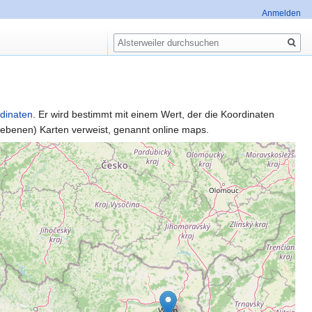
Anmelden
Suche
dinaten
. Er wird bestimmt mit einem Wert, der die Koordinaten
egebenen) Karten verweist, genannt online maps.