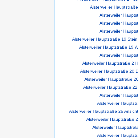
Alsterweiler Hauptstraß
Alsterweiler Haupts
Alsterweiler Haupts
Alsterweiler Haupts
Alsterweiler Hauptstraße 19 Stein
Alsterweiler Hauptstraße 19 W
Alsterweiler Haupts
Alsterweiler Hauptstraße 2 H
Alsterweiler Hauptstraße 20 De
Alsterweiler Hauptstraße 20
Alsterweiler Hauptstraße 22 
Alsterweiler Haupts
Alsterweiler Haupts
Alsterweiler Hauptstraße 26 Ansic
Alsterweiler Hauptstraße 2
Alsterweiler Hauptstraß
Alsterweiler Haupts