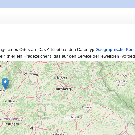
age eines Ortes an. Das Attribut hat den Datentyp
Geographische Koor
ellt (hier ein Fragezeichen), das auf den Service der jeweiligen (vorg