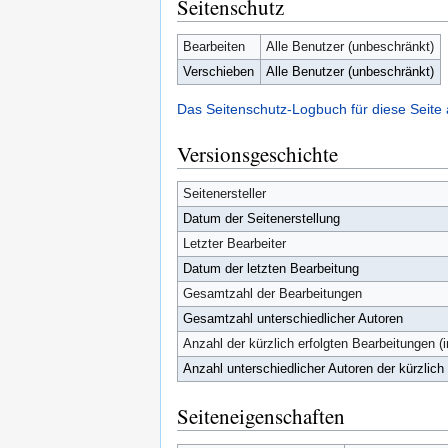
Seitenschutz
Bearbeiten
Alle Benutzer (unbeschränkt)
Verschieben
Alle Benutzer (unbeschränkt)
Das Seitenschutz-Logbuch für diese Seite
Versionsgeschichte
Seitenersteller
Datum der Seitenerstellung
Letzter Bearbeiter
Datum der letzten Bearbeitung
Gesamtzahl der Bearbeitungen
Gesamtzahl unterschiedlicher Autoren
Anzahl der kürzlich erfolgten Bearbeitungen (
Anzahl unterschiedlicher Autoren der kürzlich
Seiteneigenschaften